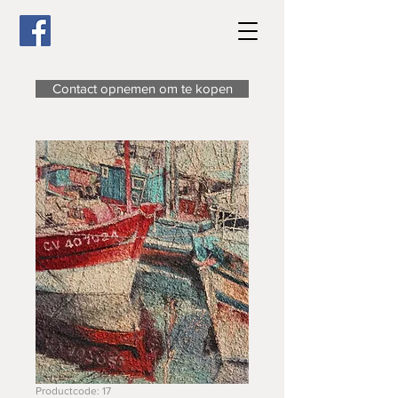
Contact opnemen om te kopen
Productcode: 17