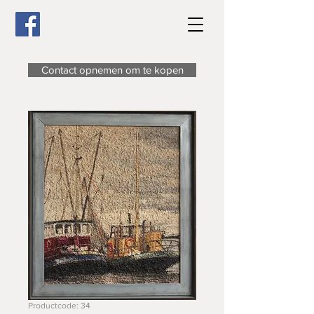
Contact opnemen om te kopen
Productcode: 34