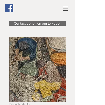
Contact opnemen om te kopen
Productcode: 15