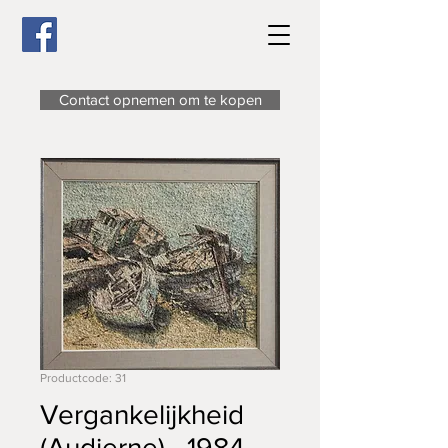
Contact opnemen om te kopen
Productcode: 31
Vergankelijkheid
(Audierne) - 1984