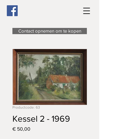
Contact opnemen om te kopen
Productcode: 63
Kessel 2 - 1969
Prijs
€ 50,00