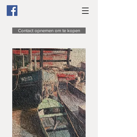
Contact opnemen om te kopen